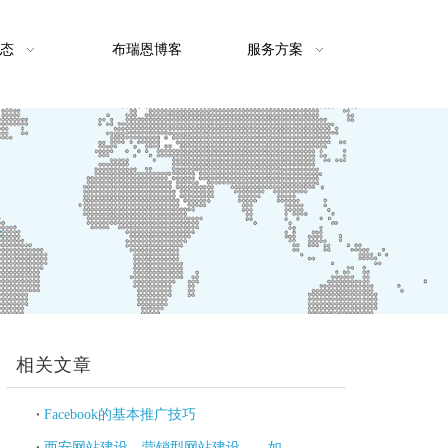
态
布瑞恩博客
服务方案
件
相关文章
Facebook的基本推广技巧
西安网站建设，营销型网站建设——如何开启Facebook分享优化？