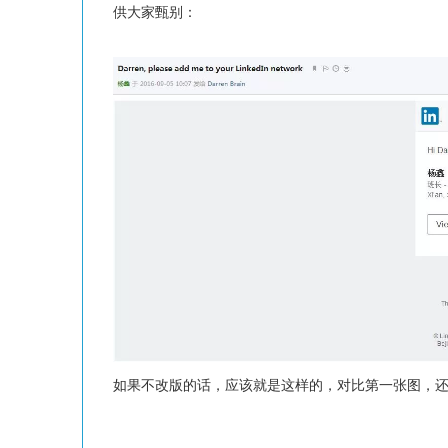
供大家甄别：
如果不改版的话，应该就是这样的，对比第一张图，