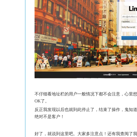
不仔细看地址栏的用户一般情况下都不会注意，心里
OK了。
反正我发现以后也就到此停止了，结束了操作，鬼知道
绝对不是客户！
好了，就说到这里吧。大家多注意点！还有我查阅了我的邮