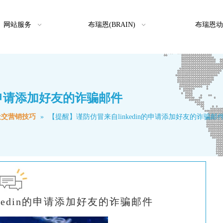
网站服务
布瑞恩(BRAIN)
布瑞恩动
n的申请添加好友的诈骗邮件
社交营销技巧
»
【提醒】谨防仿冒来自linkedin的申请添加好友的诈骗邮
kedin的申请添加好友的诈骗邮件