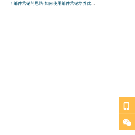
邮件营销的思路-如何使用邮件营销培养优质客户