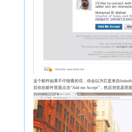
这个邮件如果不仔细看的话，你会以为它是来自linkedi
后你在邮件里面点击“Add me Accept”，然后浏览