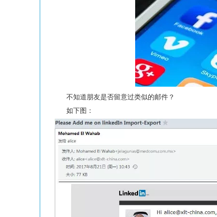
不知道朋友是否留意过类似的邮件？
如下图：