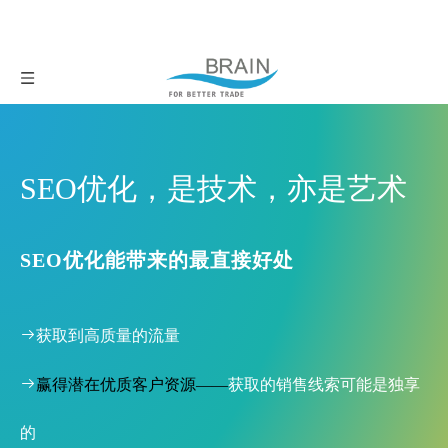
SEO优化，是技术，亦是艺术
SEO优化能带来的最直接好处
获取到高质量的流量

赢得潜在优质客户资源——
获取的销售线索可能是独享
的