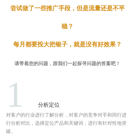
尝试做了一些推广手段，但是流量还是不平
稳？
每月都要投大把银子，就是没有好效果？
请带着您的问题，跟我们一起探寻问题的答案吧！
1
分析定位
对客户的行业进行了解分析，对客户的竞争对手和同行进
行分析对比，选择定位产品和关键词，进行有针对性地突
破。