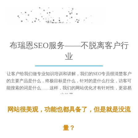
布瑞恩SEO服务——不脱离客户行
业
让客户给我们做专业知识培训和讲解，我们的SEO专员很清楚客户
的主要产品是什么，终极目标是什么，针对的是什么行业，访客可
能搜索的词是什么……这样，我们的网站优化才有针对性，更容易
出效果。
网站很美观，功能也都具备了，但是就是没流
量？