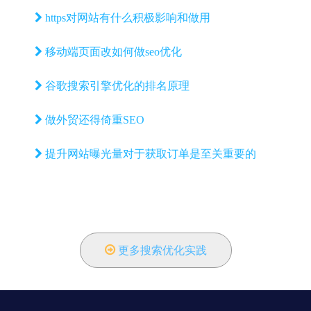
https对网站有什么积极影响和做用
移动端页面改如何做seo优化
谷歌搜索引擎优化的排名原理
做外贸还得倚重SEO
提升网站曝光量对于获取订单是至关重要的
更多搜索优化实践