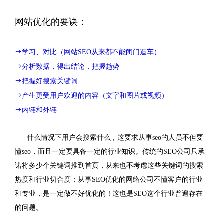
布瑞恩SEO服务
网站优化的要诀：

学习、对比（网站SEO从来都不能闭门造车）
分析数据，得出结论，把握趋势
把握好搜索关键词
产生更受用户欢迎的内容（文字和图片或视频）
内链和外链
什么情况下用户会搜索什么，这要求从事seo的人员不但要
懂seo，而且一定要具备一定的行业知识。传统的SEO公司只承
诺将多少个关键词推到首页，从来也不考虑这些关键词的搜索
热度和行业切合度；从事SEO优化的网络公司不懂客户的行业
和专业，是一定做不好优化的！这也是SEO这个行业普遍存在
的问题。