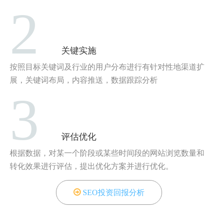
2
关键实施
按照目标关键词及行业的用户分布进行有针对性地渠道扩
展，关键词布局，内容推送，数据跟踪分析
3
评估优化
根据数据，对某一个阶段或某些时间段的网站浏览数量和
转化效果进行评估，提出优化方案并进行优化。
SEO投资回报分析