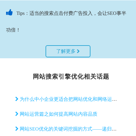

Tips：适当的搜索点击付费广告投入，会让SEO事半
功倍！
了解更多
网站搜索引擎优化相关话题
为什么中小企业更适合把网站优化和网络运营交给第三方？
网站运营篇之如何提高网站内容品质
网站SEO优化的关键词挖掘的方式——递归挖掘