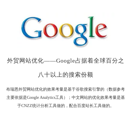
外贸网站优化——Google占据着全球百分之
八十以上的搜索份额
布瑞恩外贸网站优化的效果考量是基于谷歌搜索引擎的（数据参考
主要依据是Google Analytics工具）；中文网站的优化效果考量是基
于CNZZ统计分析工具做的，配合百度站长工具做的。