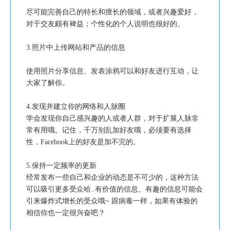
尽可能完善自己的特长和擅长的领域，或者兴趣爱好，
对于交友颇有裨益；个性化的个人说明也很好的。
3.照片中上传网站和产品的信息
使用照片分享信息、发表涂鸦可以和好友进行互动，让
大家了解你。
4.发现并建立你的网络和人脉圈
学会发现你自己感兴趣的人或者人群，对于扩展人脉非
常有用哦。记住，千万别乱加好友哦，必须要有选择
性，Facebook上的好友是加不完的。
5.保持一定频率的更新
经常发布一些自己和企业的动态是不可少的，这种方法
可以吸引更多受众哈..有价值的信息、有趣的信息可能会
引来爆炸式增长的受众哦~ 跟病毒一样，如果有体验的
相信你也一定很兴奋吧？