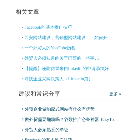
相关文章
Facebook的基本推广技巧
西安网站建设，营销型网站建设——如何开启Facebook分享优化？
一个外贸人的YouTube历程
外贸人必须知道的关于巴西的一些事儿
【提醒】谨防仿冒来自linkedin的申请添加好友的诈骗邮件
寻找企业采购决策人（Linkedin篇）
建议和常识分享
更多 »
外贸企业做响应式网站有什么有优势
做外贸需要翻墙吗？谷歌推广必备神器-EasyTogo，适用于Google Ads，Google分析师等工具
外贸人必须熟悉的单证