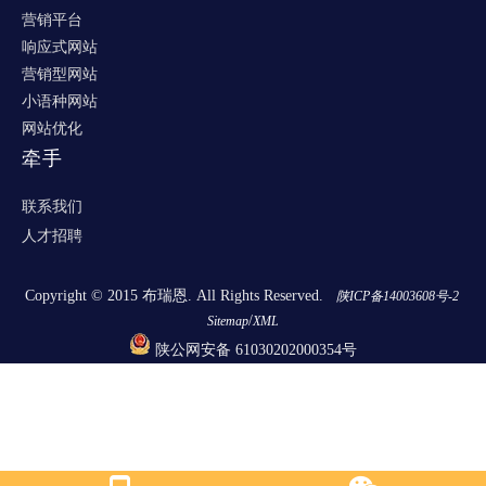
营销平台
响应式网站
营销型网站
小语种网站
网站优化
牵手
联系我们
人才招聘
Copyright © 2015 布瑞恩. All Rights Reserved.
陕ICP备14003608号-2
/
Sitemap
XML
陕公网安备 61030202000354号