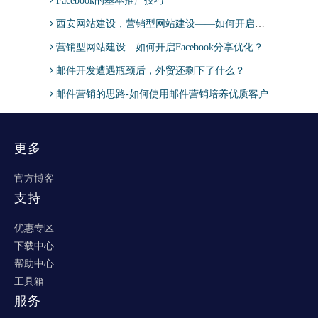
Facebook的基本推广技巧
西安网站建设，营销型网站建设——如何开启Facebook分享优化？
营销型网站建设—如何开启Facebook分享优化？
邮件开发遭遇瓶颈后，外贸还剩下了什么？
邮件营销的思路-如何使用邮件营销培养优质客户
更多
官方博客
支持
优惠专区
下载中心
帮助中心
工具箱
服务