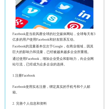
Facebook是当前风靡全球的社交媒体网站，全球每天有3
亿多的用户使用Facebook和好友联系互动。
Facebook的流量基本仅次于Google，在商业领域，因其
巨大的影响力和流量，已经被越来越多企业所重视。
通过使用Facebook，增加企业受众和影响力，向企业网
站引流，已经成为众多企业的选择。
1.注册Facebook
Facebook使用实名注册，绑定真实的手机号和个人邮
箱。
2. 完善个人信息和资料