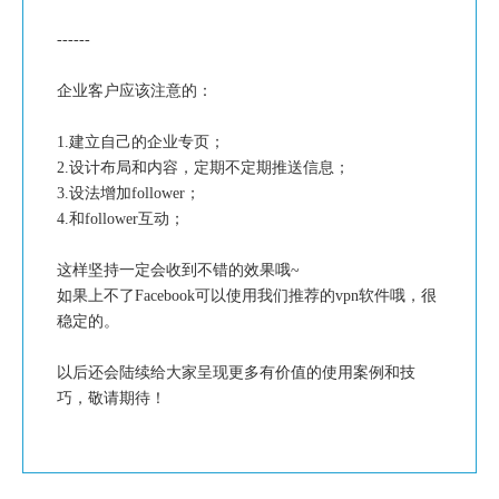
------
企业客户应该注意的：
1.建立自己的企业专页；
2.设计布局和内容，定期不定期推送信息；
3.设法增加follower；
4.和follower互动；
这样坚持一定会收到不错的效果哦~
如果上不了Facebook可以使用我们推荐的vpn软件哦，很
稳定的。
以后还会陆续给大家呈现更多有价值的使用案例和技
巧，敬请期待！