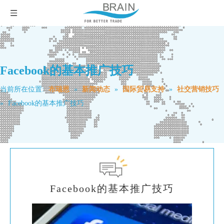
Facebook的基本推广技巧
当前所在位置:
布瑞恩
»
新闻动态
»
国际贸易支持
»
社交营销技巧
»
Facebook的基本推广技巧
Facebook的基本推广技巧