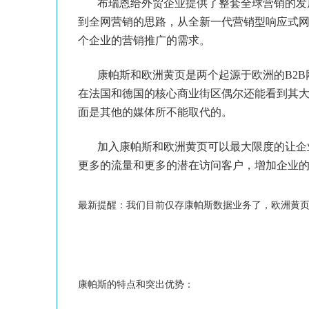
布瑞恩给外贸企业提供了整套全球营销的发展
到全网营销的思路，从全新一代营销型响应式
个企业的营销推广的需求。
康帕斯和欧洲黄页是两个起源于欧洲的
B2B
在法国和德国的核心商业街区偶尔还能看到其
面是其他的媒体所不能取代的。
加入康帕斯和欧洲黄页可以最大限度的让企业
更多的流量和更多的潜在访问客户，增加企业
最新提醒：我们目前仅存康帕斯数据业务了，欧洲黄页
康帕斯的特点和突出优势：