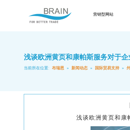
营销型网站
浅谈欧洲黄页和康帕斯服务对于企
当前所在位置:
布瑞恩
»
新闻动态
»
国际贸易支持
»
浅谈欧洲黄页和康