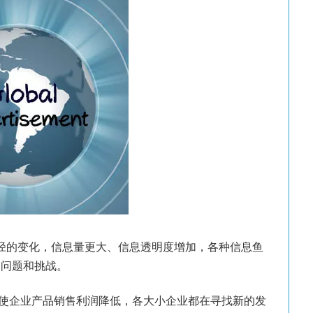
径的变化，信息量更大、信息透明度增加，各种信息鱼
多问题和挑战。
企业产品销售利润降低，各大小企业都在寻找新的发