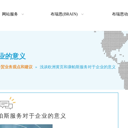
网站服务
布瑞恩(BRAIN)
布瑞恩动
业的意义
外贸业务观点和建议
»
浅谈欧洲黄页和康帕斯服务对于企业的意义
帕斯服务对于企业的意义