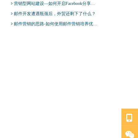
营销型网站建设—如何开启Facebook分享优化？
邮件开发遭遇瓶颈后，外贸还剩下了什么？
邮件营销的思路-如何使用邮件营销培养优质客户