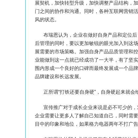
展契机，加快转型升级，加快调整产品结构，
门之间的协作和沟通。同时，各种互联网营销
风的状态。
布瑞恩认为，企业在做好自身产品和定位后，
后管理的同时，要以更加敏锐的眼光加入到这
展需要的市场策略。加强自身产品品质管理和
业能做到这一点就已经成功了一大半，有了坚
围内形成一个良好的口碑而最终发展成一个品
品牌建设和长远发展。
正所谓“打铁还要自身硬”，自身硬起来就会
宣传推广对于成长企业来说是必不可少的，对
企业需要让更多人了解自己知道自己，同时需
目中的印象和地位，如果格力电器两年不打广