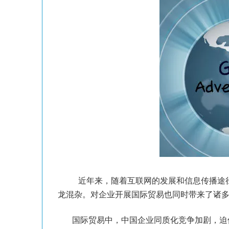
近年来，随着互联网的发展和信息传播途
龙混杂。对企业开展国际贸易也同时带来了诸
国际贸易中，中国企业同质化竞争加剧，迫使