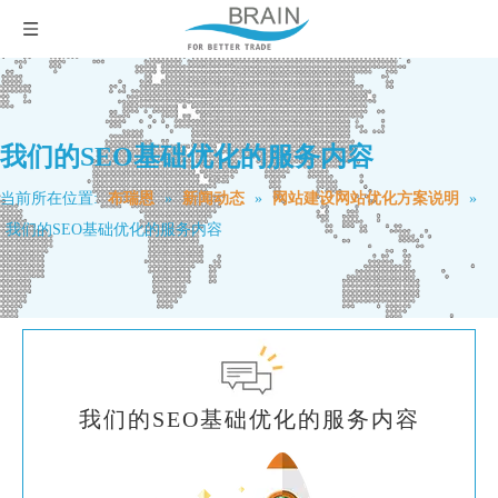
我们的SEO基础优化的服务内容
当前所在位置:
布瑞恩
»
新闻动态
»
网站建设网站优化方案说明
»
我们的SEO基础优化的服务内容
我们的SEO基础优化的服务内容