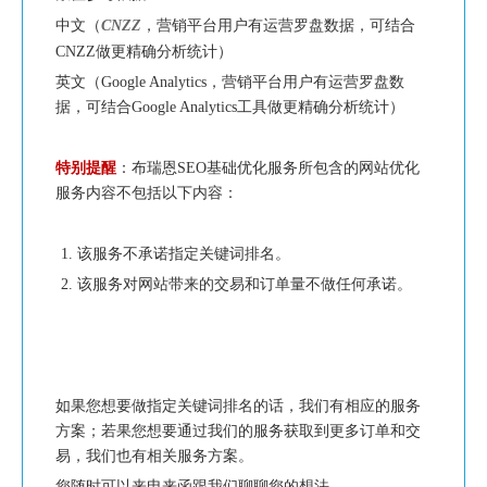
中文（
CNZZ
，营销平台用户有运营罗盘数据，可结合
CNZZ做更精确分析统计）
英文（Google Analytics，营销平台用户有运营罗盘数
据，可结合Google Analytics工具做更精确分析统计）
特别提醒
：布瑞恩SEO基础优化服务所包含的网站优化
服务内容不包括以下内容：
该服务不承诺指定关键词排名。
该服务对网站带来的交易和订单量不做任何承诺。
如果您想要做指定关键词排名的话，我们有相应的服务
方案；若果您想要通过我们的服务获取到更多订单和交
易，我们也有相关服务方案。
您随时可以来电来函跟我们聊聊您的想法。