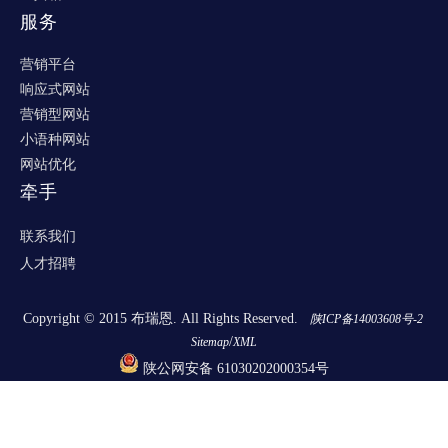
服务
营销平台
响应式网站
营销型网站
小语种网站
网站优化
牵手
联系我们
人才招聘
Copyright © 2015 布瑞恩. All Rights Reserved.
陕ICP备14003608号-2
/
Sitemap
XML
陕公网安备 61030202000354号