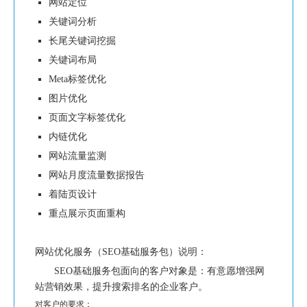
网站定位
关键词分析
长尾关键词挖掘
关键词布局
Meta标签优化
图片优化
页面文字标签优化
内链优化
网站流量监测
网站月度流量数据报告
着陆页设计
重点展示页面重构
网站优化服务（SEO基础服务包）说明：
SEO基础服务包面向的客户对象是：有意愿增强网
站营销效果，提升搜索排名的企业客户。
对客户的要求：