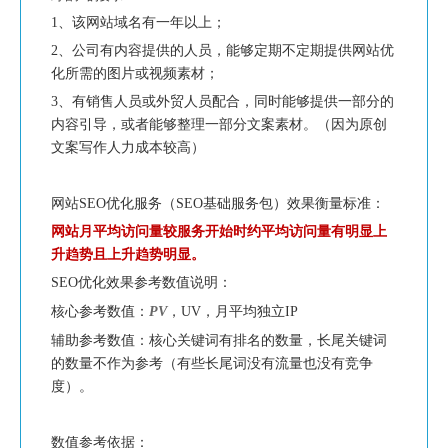
1、该网站域名有一年以上；
2、公司有内容提供的人员，能够定期不定期提供网站优
化所需的图片或视频素材；
3、有销售人员或外贸人员配合，同时能够提供一部分的
内容引导，或者能够整理一部分文案素材。（因为原创
文案写作人力成本较高）
网站SEO优化服务（SEO基础服务包）效果衡量标准：
网站月平均访问量较服务开始时约平均访问量有明显上
升趋势且上升趋势明显。
SEO优化效果参考数值说明：
核心参考数值：
PV
，UV，月平均独立IP
辅助参考数值：核心关键词有排名的数量，长尾关键词
的数量不作为参考（有些长尾词没有流量也没有竞争
度）。
数值参考依据：