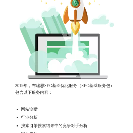
2019年，布瑞恩SEO基础优化服务（SEO基础服务包）
包含以下服务内容：
网站诊断
行业分析
搜索引擎搜索结果中的竞争对手分析