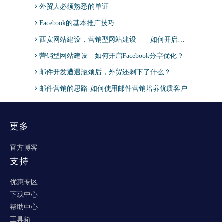
外贸人必须熟悉的单证
Facebook的基本推广技巧
西安网站建设，营销型网站建设——如何开启Facebook分享优化？
营销型网站建设—如何开启Facebook分享优化？
邮件开发遭遇瓶颈后，外贸还剩下了什么？
邮件营销的思路-如何使用邮件营销培养优质客户
更多
官方博客
支持
优惠专区
下载中心
帮助中心
工具箱