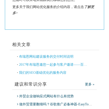
更多关于我们网站优化服务的介绍内容，请点击
了解更
多>
相关文章
布瑞恩网站建设服务的交付时间说明
2017年布瑞恩邀您一起参与客户邀请——百万豪礼大放送
我们的SEO基础优化的服务内容
建议和常识分享
更多 »
外贸企业做响应式网站有什么有优势
做外贸需要翻墙吗？谷歌推广必备神器-EasyTogo，适用于Google Ads，Google分析师等工具