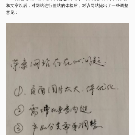
和文章以后，对网站进行整站的体检后，对该网站提出了一些调整
意见：