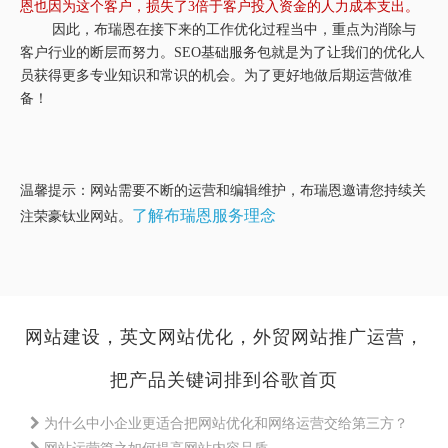
恩也因为这个客户，损失了3倍于客户投入资金的人力成本支出。
因此，布瑞恩在接下来的工作优化过程当中，重点为消除与
客户行业的断层而努力。SEO基础服务包就是为了让我们的优化人
员获得更多专业知识和常识的机会。为了更好地做后期运营做准
备！
温馨提示：网站需要不断的运营和编辑维护，布瑞恩邀请您持续关
了解布瑞恩服务理念
注荣豪钛业网站。
网站建设，英文网站优化，外贸网站推广运营，
把产品关键词排到谷歌首页
为什么中小企业更适合把网站优化和网络运营交给第三方？