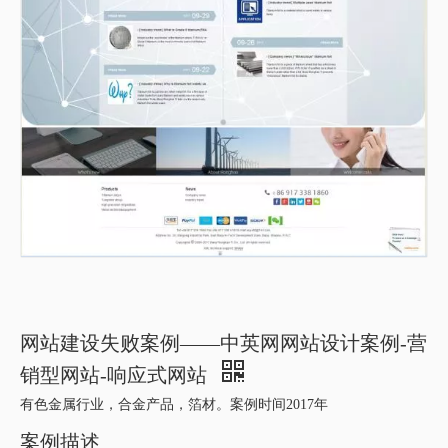
网站建设失败案例——中英网网站设计案例-营
销型网站-响应式网站
有色金属行业，合金产品，箔材。案例时间2017年
案例描述