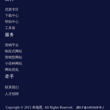
优惠专区
下载中心
帮助中心
工具箱
服务
营销平台
响应式网站
营销型网站
小语种网站
网站优化
牵手
联系我们
人才招聘
Copyright © 2015 布瑞恩. All Rights Reserved.
陕ICP备14003608号-2