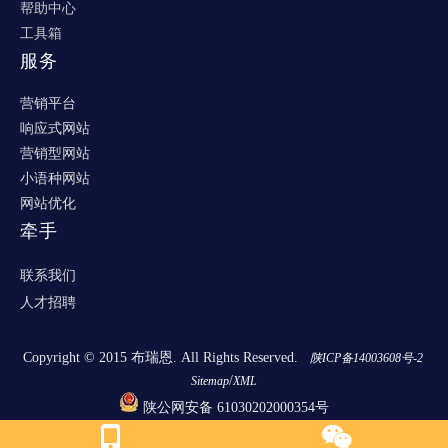
帮助中心
工具箱
服务
营销平台
响应式网站
营销型网站
小语种网站
网站优化
牵手
联系我们
人才招聘
Copyright © 2015 布瑞恩. All Rights Reserved.
陕ICP备14003608号-2
/
Sitemap
XML
陕公网安备 61030202000354号