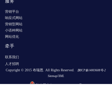
服务
营销平台
响应式网站
营销型网站
小语种网站
网站优化
牵手
联系我们
人才招聘
Copyright © 2015 布瑞恩. All Rights Reserved.
陕ICP备14003608号-2
/
Sitemap
XML
陕公网安备 61030202000354号