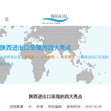
陕西进出口呈现的四大亮点
当前所在位置:
布瑞恩
»
公司新闻
»
外贸资讯
»
陕西进出口呈现的
四大亮点
陕西进出口呈现的四大亮点
浏览数量：
10
作者： 本站编辑 发布时间： 2018-10-28