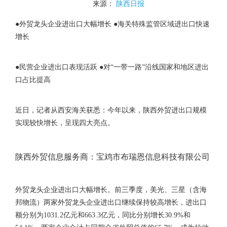
来源：
陕西日报
●外贸龙头企业进出口大幅增长 ●海关特殊监管区域进出口快速
增长
●民营企业进出口表现活跃 ●对“一带一路”沿线国家和地区进出
口占比提高
近日，记者从西安海关获悉：今年以来，陕西外贸进出口规模
实现较快增长，呈现四大亮点。
陕西外贸信息服务商：宝鸡市布瑞恩信息科技有限公司
外贸龙头企业进出口大幅增长。前三季度，美光、三星（含海
邦物流）两家外贸龙头企业进出口继续保持较高增长，进出口
额分别为1031.2亿元和663.3亿元，同比分别增长30.9%和