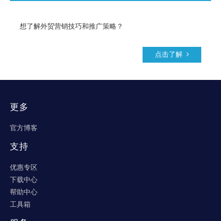
想了解外贸营销技巧和推广策略？
点击了解
更多
官方博客
支持
优惠专区
下载中心
帮助中心
工具箱