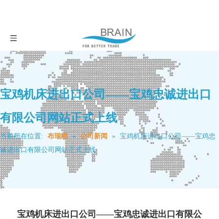
宝鸡机床进出口公司——宝鸡忠诚进出口
有限公司网站正式上线
当前所在位置:
布瑞恩
»
公司新闻
»
宝鸡机床进出口公司——宝鸡忠
诚进出口有限公司网站正式上线
宝鸡机床进出口公司——宝鸡忠诚进出口有限公