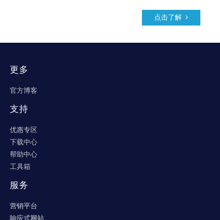
点击了解
更多
官方博客
支持
优惠专区
下载中心
帮助中心
工具箱
服务
营销平台
响应式网站