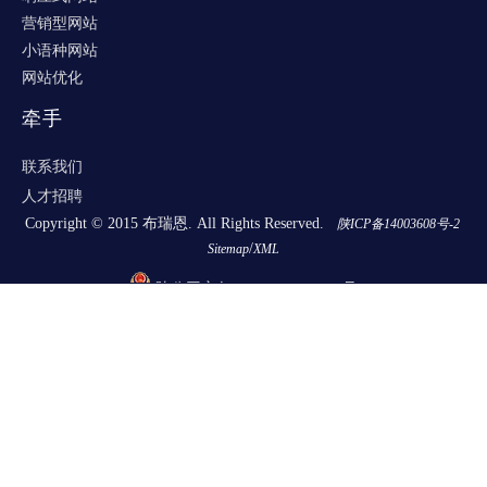
营销型网站
小语种网站
网站优化
牵手
联系我们
人才招聘
Copyright © 2015 布瑞恩. All Rights Reserved.
陕ICP备14003608号-2
/
Sitemap
XML
陕公网安备 61030202000354号