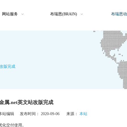
网站服务
布瑞恩(BRAIN)
布瑞恩动
站改版完成
金属.net英文站改版完成
站编辑 发布时间： 2020-09-06 来源：
本站
优化交付使用。