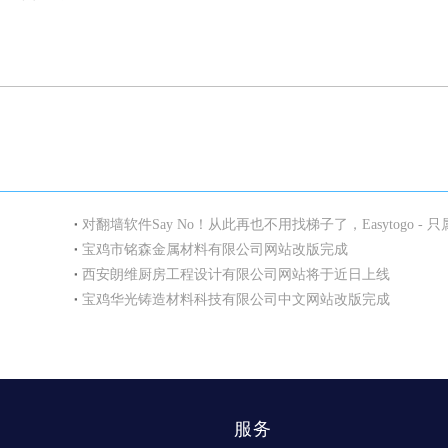
宝鸡市铭森金属材料有限公司网站改版完成
西安朗维厨房工程设计有限公司网站将于近日上线
宝鸡华光铸造材料科技有限公司中文网站改版完成
服务