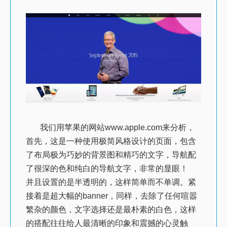
我们用苹果的网站www.apple.com来分析，
首先，这是一种使用极简风格设计的页面，包含
了布局极为巧妙的背景图和精巧的文字，导航配
了很深的色和纯白的导航文字，非常的显眼！
并且设置的是半透明的，这样简单而不单调。紧
接着是超大幅的banner，同样，去除了任何喧嚣
繁杂的颜色，文字选择还是最朴素的白色，这样
的搭配往往给人最清晰的印象和震撼的心灵触