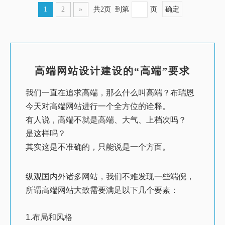
1
2
»
共2页 到第
页
确定
高端网站设计建设的“高端”要求
我们一直在追求高端，那么什么叫高端？布瑞恩
今天对高端网站进行一个全方位的诠释。
有人说，高端不就是高端、大气、上档次吗？
是这样吗？
其实这是不准确的，只能说是一个方面。
纵观国内外诸多网站，我们不难发现一些端倪，
所谓高端网站大致需要满足以下几个要素：
1.布局和风格