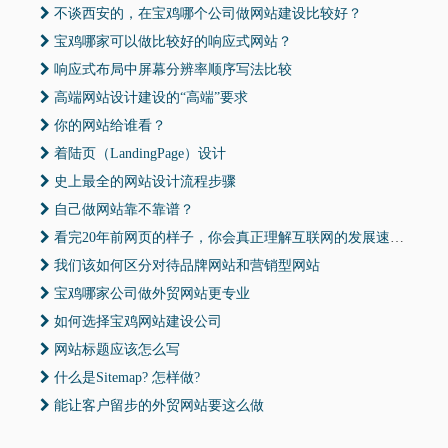
不谈西安的，在宝鸡哪个公司做网站建设比较好？
宝鸡哪家可以做比较好的响应式网站？
响应式布局中屏幕分辨率顺序写法比较
高端网站设计建设的“高端”要求
你的网站给谁看？
着陆页（LandingPage）设计
史上最全的网站设计流程步骤
自己做网站靠不靠谱？
看完20年前网页的样子，你会真正理解互联网的发展速度！
我们该如何区分对待品牌网站和营销型网站
宝鸡哪家公司做外贸网站更专业
如何选择宝鸡网站建设公司
网站标题应该怎么写
什么是Sitemap? 怎样做?
能让客户留步的外贸网站要这么做