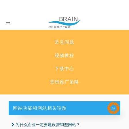
常见问题
视频教程
下载中心
营销推广策略
网站功能和网站相关话题
为什么企业一定要建设营销型网站？