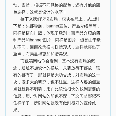
动。当然，根据不同风格的配色，还有其他的颜
色选择，这就是设计的水平！
接下来我们说说布局，模块布局上，从上到
下是：头部导航、banner宣传、产品介绍等等，
同样是横向排版，体现了级别；而产品介绍的四
种产品和banner图片，同样是图片，但是由于级
别不同，因而改为横向拼接形式，这样就突出了
重点，布局显得更加和谐美观。
而低端网站你会看到，基本没有布局的概
念，通通不加设计的摆放，只要放得下都放，该
有的都有了，那就算是大功告成，对布局的这一
块，没多大的研究，也不注重。这样内容的侧重
点就显得不明确，用户比较难很快的找到需要的
信息，用户对网站的印象不深，下次问起都记不
住样子了，所以网站就没有做到很好的宣传效
果。