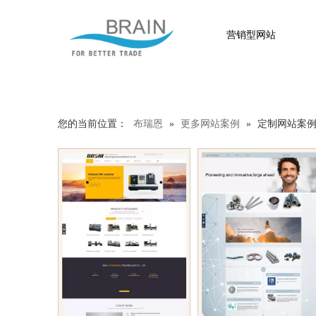
营销型网站
您的当前位置：
布瑞恩
»
更多网站案例
»
定制网站案