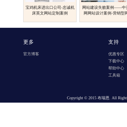
宝鸡机床进出口公司-忠诚机
网站建设失败案例——中
床英文网站定制案例
网网站设计案例-营销型
站-响应式网站
更多
支持
官方博客
优惠专区
下载中心
帮助中心
工具箱
Copyright © 2015 布瑞恩. All Right