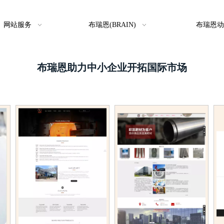
网站服务
布瑞恩(BRAIN)
布瑞恩动
布瑞恩助力中小企业开拓国际市场
例