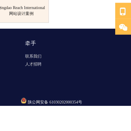
ingdao Reach International
网站设计案例
牵手
联系我们
人才招聘
陕公网安备 61030202000354号