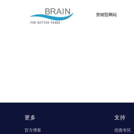
营销型网站
更多
支持
官方博客
优惠专区