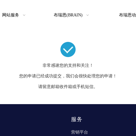
网站服务
布瑞恩(BRAIN)
布瑞恩动
非常感谢您的支持和关注！
您的申请已经成功提交，我们会很快处理您的申请！
请留意邮箱收件箱或手机短信。
服务
营销平台