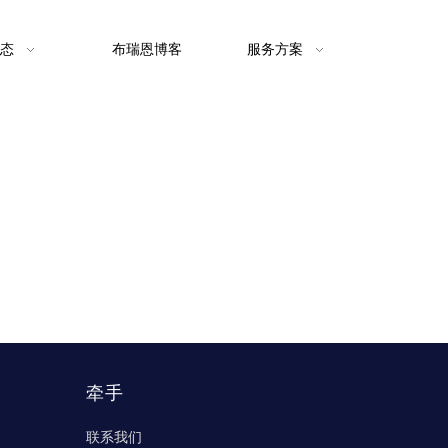
态
布瑞恩博客
服务方案
牵手
联系我们