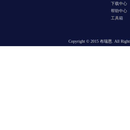
下载中心
帮助中心
工具箱
Copyright © 2015 布瑞恩. All Right