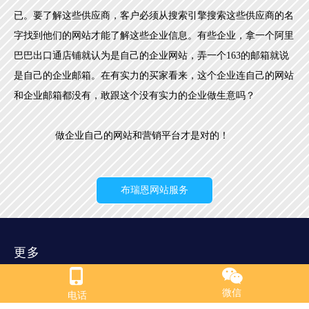
已。要了解这些供应商，客户必须从搜索引擎搜索这些供应商的名
字找到他们的网站才能了解这些企业信息。有些企业，拿一个阿里
巴巴出口通店铺就认为是自己的企业网站，弄一个163的邮箱就说
是自己的企业邮箱。在有实力的买家看来，这个企业连自己的网站
和企业邮箱都没有，敢跟这个没有实力的企业做生意吗？
做企业自己的网站和营销平台才是对的！
布瑞恩网站服务
更多
官方博客
微信
电话
支持