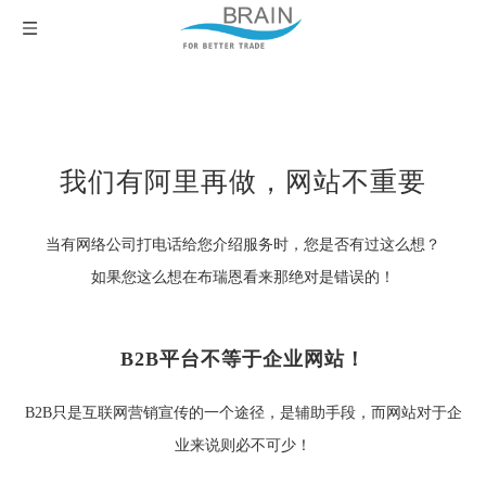
我们有阿里再做，网站不重要
当有网络公司打电话给您介绍服务时，您是否有过这么想？
如果您这么想在布瑞恩看来那绝对是错误的！
B2B平台不等于企业网站！
B2B只是互联网营销宣传的一个途径，是辅助手段，而网站对于企
业来说则必不可少！