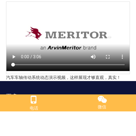
汽车车轴传动系统动态演示视频，这样展现才够直观，真实！
更多
微信
电话
官方博客
支持
优惠专区