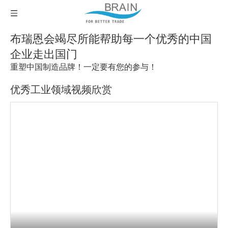
布瑞恩会竭尽所能帮助每一个优秀的中国
企业走出国门
重塑中国制造品牌！一定要有您的参与！
优秀工业领域视频欣赏