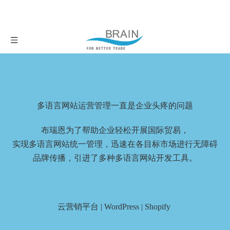
多语言网站运营管理一直是企业头疼的问题
布瑞恩为了帮助企业轻松开展国际贸易，
实现多语言网站统一管理，迅速在各目标市场进行无障碍
品牌传播，引进了多种多语言网站开发工具。
云营销平台 | WordPress | Shopify