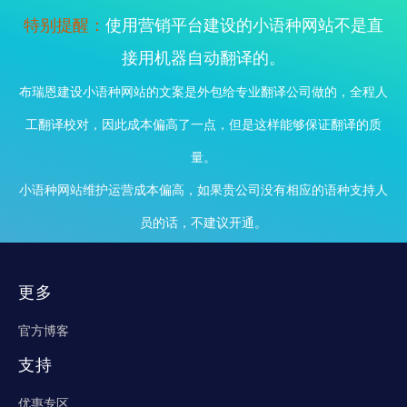
特别提醒：
使用营销平台建设的小语种网站不是直
接用机器自动翻译的。
布瑞恩建设小语种网站的文案是外包给专业翻译公司做的，全程人
工翻译校对，因此成本偏高了一点，但是这样能够保证翻译的质
量。
小语种网站维护运营成本偏高，如果贵公司没有相应的语种支持人
员的话，不建议开通。
立即咨询
更多
官方博客
支持
优惠专区