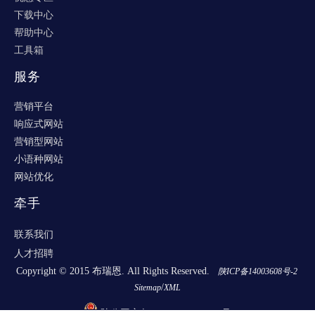
下载中心
帮助中心
工具箱
服务
营销平台
响应式网站
营销型网站
小语种网站
网站优化
牵手
联系我们
人才招聘
Copyright © 2015 布瑞恩. All Rights Reserved.
陕ICP备14003608号-2
/
Sitemap
XML
陕公网安备 61030202000354号