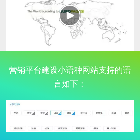
视频来源:EUROPAGES, BRAIN 编辑上传。
营销平台建设小语种网站支持的语
言如下：