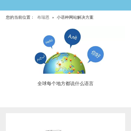
您的当前位置：
布瑞恩
»
小语种网站解决方案
全球每个地方都说什么语言
多语言网站让营销无国界
全球每个地方的人都说什么语言您知道吗？通过下面的视频也许会
让您对此有所了解。布瑞恩推荐您选择小语种定制网站服务！